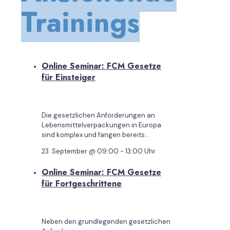
Trainings
Online Seminar: FCM Gesetze
für Einsteiger
Die gesetzlichen Anforderungen an
Lebensmittelverpackungen in Europa
sind komplex und fangen bereits...
23. September @ 09:00
-
13:00
Uhr
Online Seminar: FCM Gesetze
für Fortgeschrittene
Neben den grundlegenden gesetzlichen